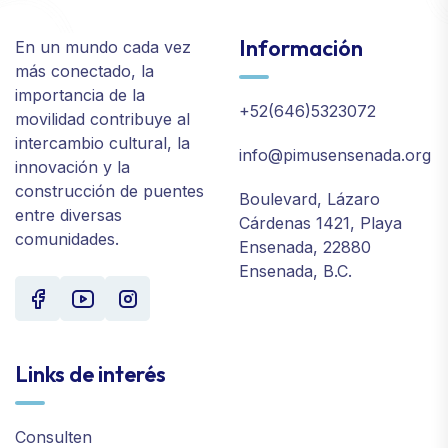
Información
En un mundo cada vez
más conectado, la
importancia de la
+52(646)5323072
movilidad contribuye al
intercambio cultural, la
info@pimusensenada.org
innovación y la
construcción de puentes
Boulevard, Lázaro
entre diversas
Cárdenas 1421, Playa
comunidades.
Ensenada, 22880
Ensenada, B.C.
Links de interés
Consulten