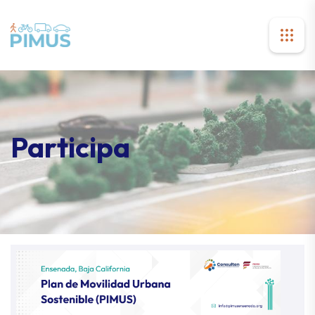
Participa